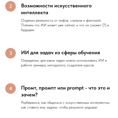
Возможности искусственного
интеллекта
Отделим реальность от мифов, страхов и фантазий.
Поймем что ИИ может уже сейчас и что он сможет (?) в
будущем
ИИ для задач из сферы обучения
Определим, для каких задач можно использовать ИИ в
работе тренера, методолога, создателя курсов
Промт, промпт или prompt - что это и
зачем?
Разберемся, как общаться с искусственным интеллектом,
как ставить ему задачи, чтобы результат радовал