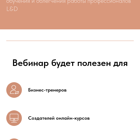
обучения и облегчения работы профессионалов
L&D
Вебинар будет полезен для
Бизнес-тренеров
Создателей онлайн-курсов