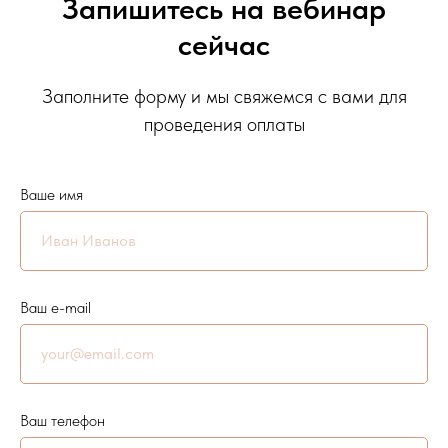
Запишитесь на вебинар
сейчас
Заполните форму и мы свяжемся с вами для
проведения оплаты
Ваше имя
Ваш e-mail
Ваш телефон