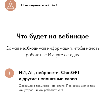
Преподавателей L&D
Что будет на вебинаре
Самая необходимая информация, чтобы начать
работать с ИИ уже сегодня
ИИ, AI , нейросети, ChatGPT
и другие непонятные слова
Освоимся в терминах и понятиях. Познакомимся с тем,
как устроен и как работает ИИ