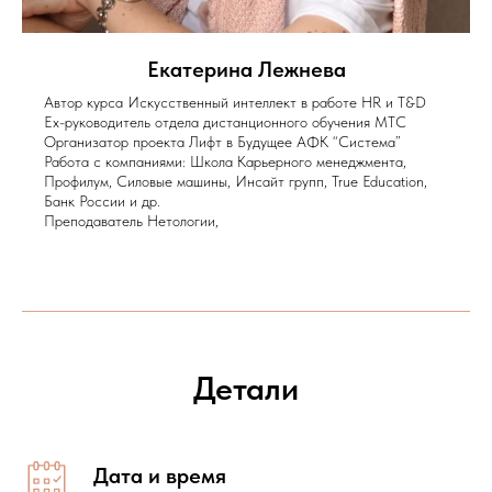
Екатерина Лежнева
Автор курса Искусственный интеллект в работе HR и T&D
Ex-руководитель отдела дистанционного обучения МТС
Организатор проекта Лифт в Будущее АФК “Система”
Работа с компаниями: Школа Карьерного менеджмента,
Профилум, Силовые машины, Инсайт групп, True Education,
Банк России и др.
Преподаватель Нетологии,
Детали
Дата и время