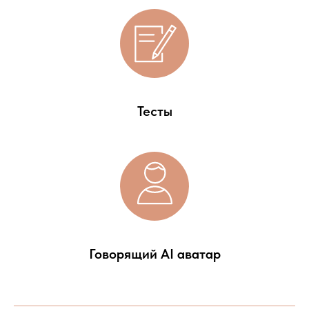
Тесты
Говорящий AI аватар