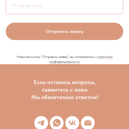
Отправить заявку
Нажимая кнопку "Отправить заявку", вы соглашаетесь с
политикой
конфиденциальности
Если остались вопросы,
свяжитесь с нами
Мы обязательно ответим!