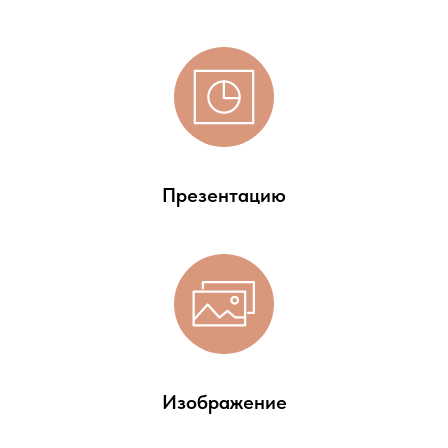
Презентацию
Изображение