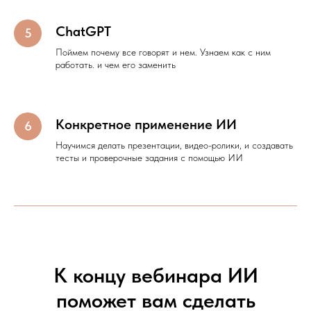
ChatGPT
Поймем почему все говорят и нем. Узнаем как с ним
работать. и чем его заменить
Конкретное применение ИИ
Научимся делать презентации, видео-ролики, и создавать
тесты и проверочные задания с помощью ИИ
К концу вебинара ИИ
поможет вам сделать