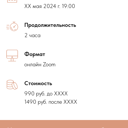
ХХ мая 2024 г. 19:00
Продолжительность
2 часа
Формат
онлайн Zoom
Стоимость
990 руб. до XXXX
1490 руб. после ХХХХ