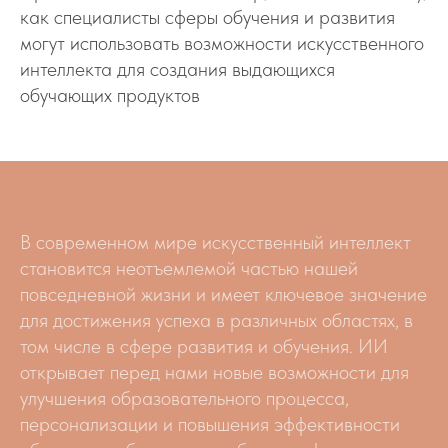
как специалисты сферы обучения и развития
могут использовать возможности искусственного
интеллекта для создания выдающихся
обучающих продуктов
В современном мире искусственный интеллект
становится неотъемлемой частью нашей
повседневной жизни и имеет ключевое значение
для достижения успеха в различных областях, в
том числе в сфере развития и обучения. ИИ
открывает перед нами новые возможности для
улучшения образовательного процесса,
персонализации и повышения эффективности