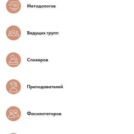
Методологов
Ведущих групп
Спикеров
Преподавателей
Фасилитаторов