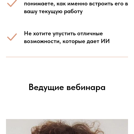
понимаете, как именно встроить его в
вашу текущую работу
Не хотите упустить отличные
возможности, которые дает ИИ
Ведущие вебинара