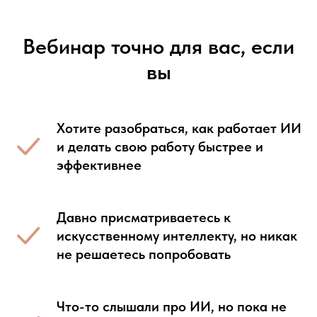
Вебинар точно для вас, если
вы
Хотите разобраться, как работает ИИ
и делать свою работу быстрее и
эффективнее
Давно присматриваетесь к
искусственному интеллекту, но никак
не решаетесь попробовать
Что-то слышали про ИИ, но пока не