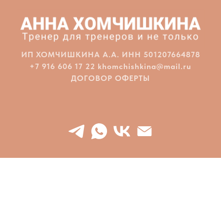
ИП ХОМЧИШКИНА А.А. ИНН 501207664878
+7 916 606 17 22 khomchishkina@mail.ru
ДОГОВОР ОФЕРТЫ