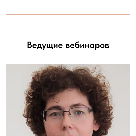
Ведущие вебинаров