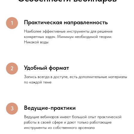
Практическая направленность
Наиболее эффективные инструменты для решения
конкретных задач. Минимум необходимой теории.
Никакой воды
Удобный формат
Запись всегда в доступе, есть дополнительные материалы
по каждой теме
Ведущие-практики
Ведущие вебинаров имеют большой опыт практической
работы в своей сфере и дают только работающие
инструменты из собственного арсенала