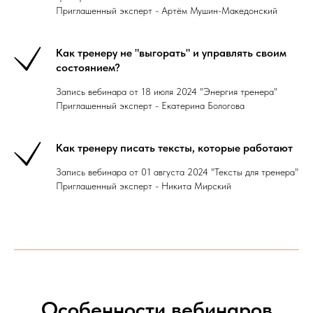
Приглашенный эксперт - Артём Мушин-Македонский
Как тренеру не "выгорать" и управлять своим
состоянием?
Запись вебинара от 18 июля 2024 "Энергия тренера"
Приглашенный эксперт - Екатерина Бологова
Как тренеру писать тексты, которые работают
Запись вебинара от 01 августа 2024 "Тексты для тренера"
Приглашенный эксперт - Никита Мирский
Особенности вебинаров