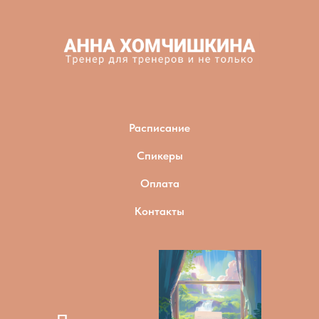
Расписание
Спикеры
Оплата
Контакты