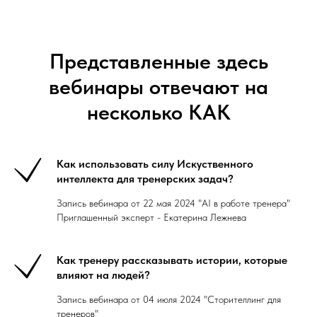
Представленные здесь
вебинары отвечают на
несколько КАК
Как использовать силу Искуственного
интеллекта для тренерских задач?
Запись вебинара от 22 мая 2024 "AI в работе тренера"
Приглашенный эксперт - Екатерина Лежнева
Как тренеру рассказывать истории, которые
влияют на людей?
Запись вебинара от 04 июля 2024 "Сторителлинг для
тренеров"