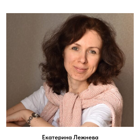
Екатерина Лежнева