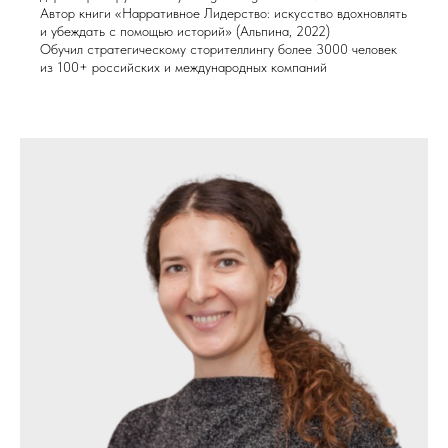
Автор книги «Нарративное Лидерство: искусство вдохновлять
и убеждать с помощью историй» (Альпина, 2022)
Обучил стратегическому сторителлингу более 3000 человек
из 100+ российских и международных компаний